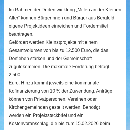
Im Rahmen der Dorfentwicklung „Mitten an der Kleinen
Aller“ können Bürgerinnen und Bürger aus Bergfeld
eigene Projektideen einreichen und Fördermittel
beantragen.
Gefördert werden Kleinstprojekte mit einem
Gesamtvolumen von bis zu 12.500 Euro, die das
Dorfleben stärken und der Gemeinschaft
zugutekommen. Die maximale Förderung beträgt
2.500
Euro. Hinzu kommt jeweils eine kommunale
Kofinanzierung von 10 % der Zuwendung. Anträge
können von Privatpersonen, Vereinen oder
Kirchengemeinden gestellt werden. Benötigt
werden ein Projektsteckbrief und ein
Kostenvoranschlag, die bis zum 15.02.2026 beim